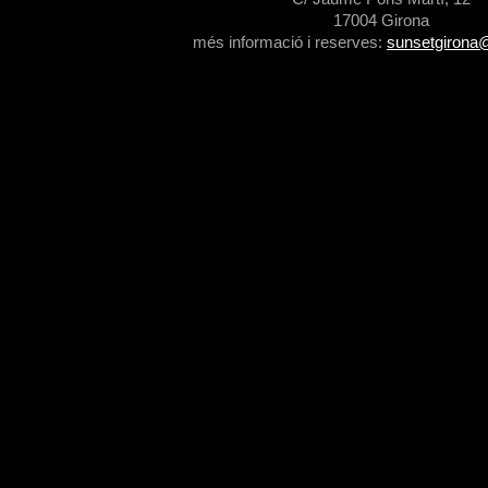
17004 Girona
més informació i reserves:
sunsetgirona